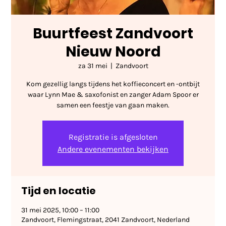
Buurtfeest Zandvoort
Nieuw Noord
za 31 mei
  |  
Zandvoort
Kom gezellig langs tijdens het koffieconcert en -ontbijt
waar Lynn Mae & saxofonist en zanger Adam Spoor er
samen een feestje van gaan maken.
Registratie is afgesloten
Andere evenementen bekijken
Tijd en locatie
31 mei 2025, 10:00 – 11:00
Zandvoort, Flemingstraat, 2041 Zandvoort, Nederland