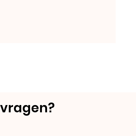
 vragen?